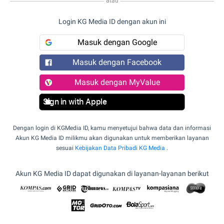
atau
Login KG Media ID dengan akun ini
Masuk dengan Google
Masuk dengan Facebook
Masuk dengan MyValue
Sign in with Apple
Dengan login di KGMedia ID, kamu menyetujui bahwa data dan informasi
Akun KG Media ID milikmu akan digunakan untuk memberikan layanan
sesuai
Kebijakan Data Pribadi KG Media
.
Akun KG Media ID dapat digunakan di layanan-layanan berikut