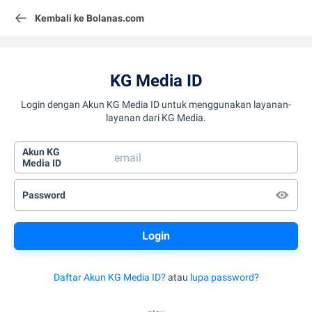
Kembali ke Bolanas.com
KG Media ID
Login dengan Akun KG Media ID untuk menggunakan layanan-
layanan dari KG Media.
Akun KG
Media ID
Password
Daftar Akun KG Media ID?
atau
lupa password?