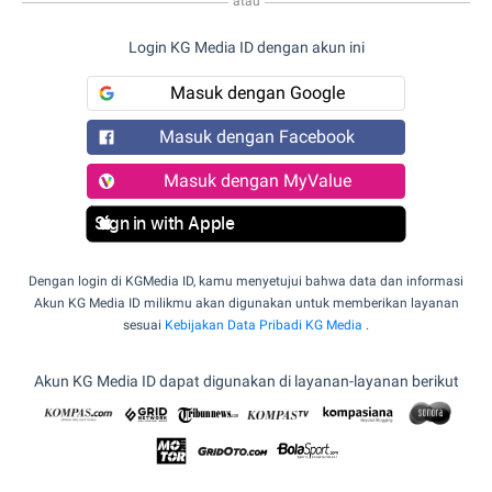
atau
Login KG Media ID dengan akun ini
Masuk dengan Google
Masuk dengan Facebook
Masuk dengan MyValue
Sign in with Apple
Dengan login di KGMedia ID, kamu menyetujui bahwa data dan informasi
Akun KG Media ID milikmu akan digunakan untuk memberikan layanan
sesuai
Kebijakan Data Pribadi KG Media
.
Akun KG Media ID dapat digunakan di layanan-layanan berikut