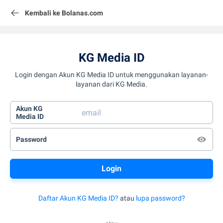
Kembali ke Bolanas.com
KG Media ID
Login dengan Akun KG Media ID untuk menggunakan layanan-
layanan dari KG Media.
Akun KG
Media ID
Password
Daftar Akun KG Media ID?
atau
lupa password?