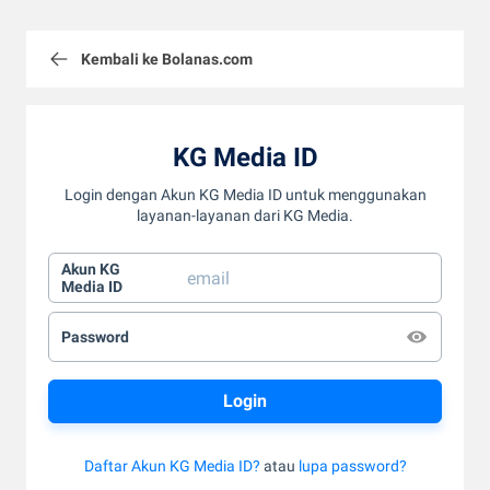
Kembali ke Bolanas.com
KG Media ID
Login dengan Akun KG Media ID untuk menggunakan
layanan-layanan dari KG Media.
Akun KG
Media ID
Password
Daftar Akun KG Media ID?
atau
lupa password?