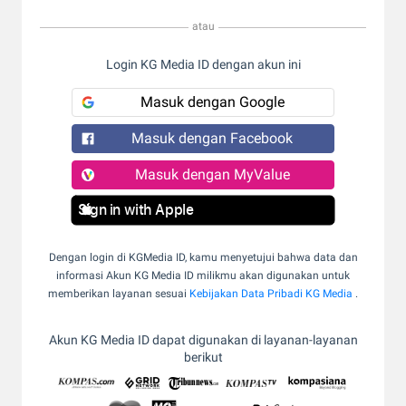
atau
Login KG Media ID dengan akun ini
Masuk dengan Google
Masuk dengan Facebook
Masuk dengan MyValue
Sign in with Apple
Dengan login di KGMedia ID, kamu menyetujui bahwa data dan
informasi Akun KG Media ID milikmu akan digunakan untuk
memberikan layanan sesuai
Kebijakan Data Pribadi KG Media
.
Akun KG Media ID dapat digunakan di layanan-layanan
berikut