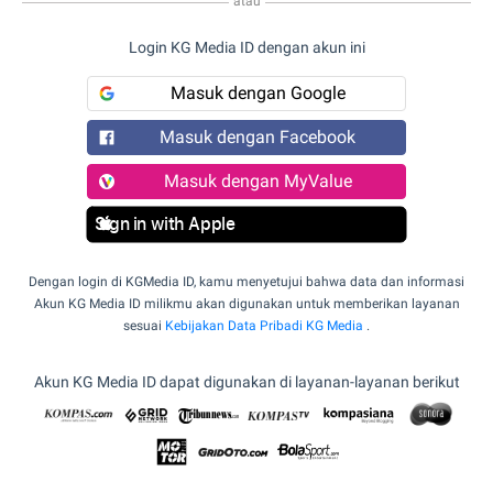
atau
Login KG Media ID dengan akun ini
Masuk dengan Google
Masuk dengan Facebook
Masuk dengan MyValue
Sign in with Apple
Dengan login di KGMedia ID, kamu menyetujui bahwa data dan informasi
Akun KG Media ID milikmu akan digunakan untuk memberikan layanan
sesuai
Kebijakan Data Pribadi KG Media
.
Akun KG Media ID dapat digunakan di layanan-layanan berikut