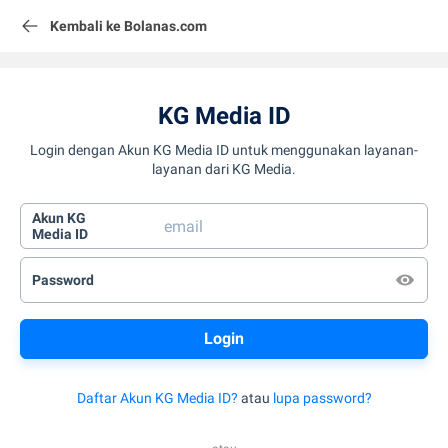
Kembali ke Bolanas.com
KG Media ID
Login dengan Akun KG Media ID untuk menggunakan layanan-
layanan dari KG Media.
Akun KG
Media ID
Password
Daftar Akun KG Media ID?
atau
lupa password?