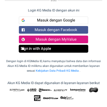
atau
Login KG Media ID dengan akun ini
Masuk dengan Google
Masuk dengan Facebook
Masuk dengan MyValue
Sign in with Apple
Dengan login di KGMedia ID, kamu menyetujui bahwa data dan informasi
Akun KG Media ID milikmu akan digunakan untuk memberikan layanan
sesuai
Kebijakan Data Pribadi KG Media
.
Akun KG Media ID dapat digunakan di layanan-layanan berikut