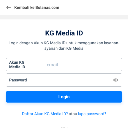
Kembali ke Bolanas.com
KG Media ID
Login dengan Akun KG Media ID untuk menggunakan layanan-
layanan dari KG Media.
Akun KG
Media ID
Password
Daftar Akun KG Media ID?
atau
lupa password?