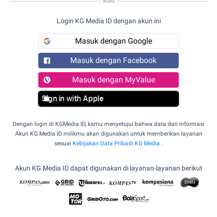
atau
Login KG Media ID dengan akun ini
Masuk dengan Google
Masuk dengan Facebook
Masuk dengan MyValue
Sign in with Apple
Dengan login di KGMedia ID, kamu menyetujui bahwa data dan informasi
Akun KG Media ID milikmu akan digunakan untuk memberikan layanan
sesuai
Kebijakan Data Pribadi KG Media
.
Akun KG Media ID dapat digunakan di layanan-layanan berikut