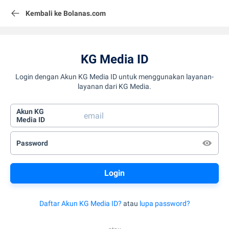
Kembali ke Bolanas.com
KG Media ID
Login dengan Akun KG Media ID untuk menggunakan layanan-
layanan dari KG Media.
Akun KG
Media ID
Password
Daftar Akun KG Media ID?
atau
lupa password?