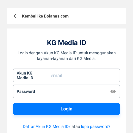
Kembali ke Bolanas.com
KG Media ID
Login dengan Akun KG Media ID untuk menggunakan
layanan-layanan dari KG Media.
Akun KG
Media ID
Password
Daftar Akun KG Media ID?
atau
lupa password?