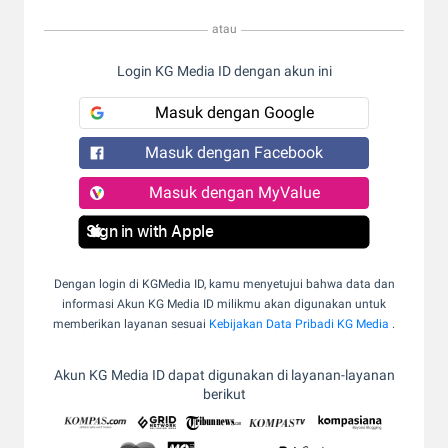
atau
Login KG Media ID dengan akun ini
Masuk dengan Google
Masuk dengan Facebook
Masuk dengan MyValue
Sign in with Apple
Dengan login di KGMedia ID, kamu menyetujui bahwa data dan
informasi Akun KG Media ID milikmu akan digunakan untuk
memberikan layanan sesuai
Kebijakan Data Pribadi KG Media
.
Akun KG Media ID dapat digunakan di layanan-layanan
berikut