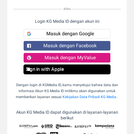
atau
Login KG Media ID dengan akun ini
Masuk dengan Google
Masuk dengan Facebook
Masuk dengan MyValue
Sign in with Apple
Dengan login di KGMedia ID, kamu menyetujui bahwa data dan
informasi Akun KG Media ID milikmu akan digunakan untuk
memberikan layanan sesuai
Kebijakan Data Pribadi KG Media
.
Akun KG Media ID dapat digunakan di layanan-layanan
berikut