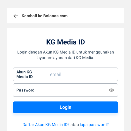
Kembali ke Bolanas.com
KG Media ID
Login dengan Akun KG Media ID untuk menggunakan
layanan-layanan dari KG Media.
Akun KG
Media ID
Password
Daftar Akun KG Media ID?
atau
lupa password?