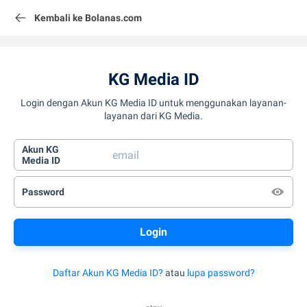
Kembali ke Bolanas.com
KG Media ID
Login dengan Akun KG Media ID untuk menggunakan layanan-
layanan dari KG Media.
Akun KG
Media ID
Password
Daftar Akun KG Media ID?
atau
lupa password?