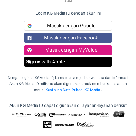
atau
Login KG Media ID dengan akun ini
Masuk dengan Google
Masuk dengan Facebook
Masuk dengan MyValue
Sign in with Apple
Dengan login di KGMedia ID, kamu menyetujui bahwa data dan informasi
Akun KG Media ID milikmu akan digunakan untuk memberikan layanan
sesuai
Kebijakan Data Pribadi KG Media
.
Akun KG Media ID dapat digunakan di layanan-layanan berikut