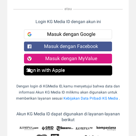
atau
Login KG Media ID dengan akun ini
Masuk dengan Google
Masuk dengan Facebook
Masuk dengan MyValue
Sign in with Apple
Dengan login di KGMedia ID, kamu menyetujui bahwa data dan
informasi Akun KG Media ID milikmu akan digunakan untuk
memberikan layanan sesuai
Kebijakan Data Pribadi KG Media
.
Akun KG Media ID dapat digunakan di layanan-layanan
berikut