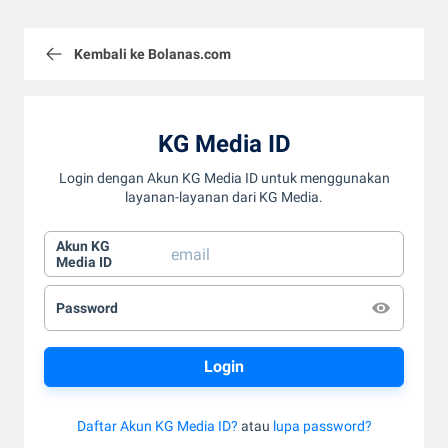
Kembali ke Bolanas.com
KG Media ID
Login dengan Akun KG Media ID untuk menggunakan
layanan-layanan dari KG Media.
Akun KG
Media ID
Password
Daftar Akun KG Media ID?
atau
lupa password?