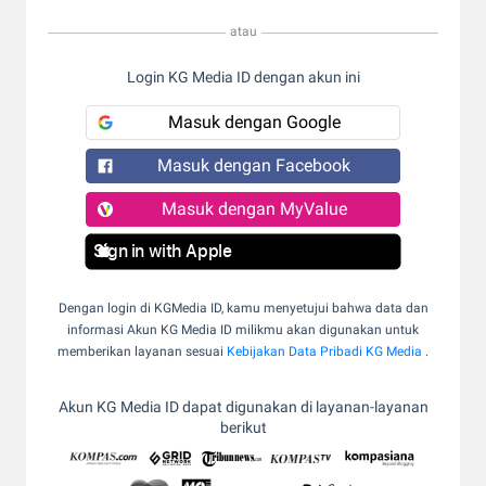
atau
Login KG Media ID dengan akun ini
Masuk dengan Google
Masuk dengan Facebook
Masuk dengan MyValue
Sign in with Apple
Dengan login di KGMedia ID, kamu menyetujui bahwa data dan
informasi Akun KG Media ID milikmu akan digunakan untuk
memberikan layanan sesuai
Kebijakan Data Pribadi KG Media
.
Akun KG Media ID dapat digunakan di layanan-layanan
berikut