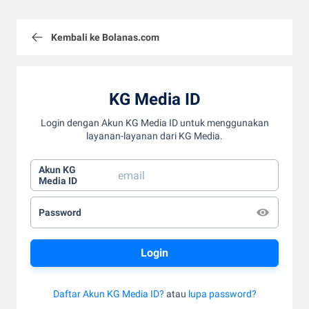
Kembali ke Bolanas.com
KG Media ID
Login dengan Akun KG Media ID untuk menggunakan
layanan-layanan dari KG Media.
Akun KG
Media ID
Password
Daftar Akun KG Media ID?
atau
lupa password?