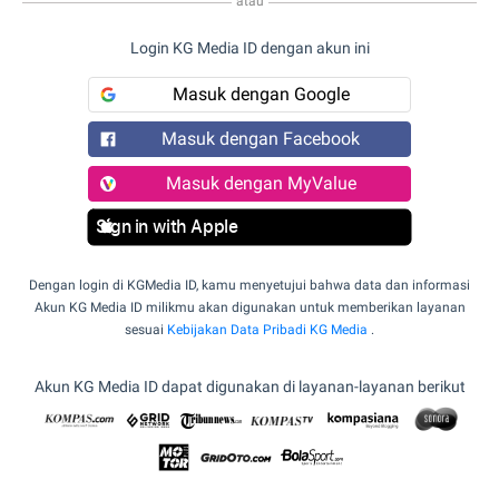
atau
Login KG Media ID dengan akun ini
Masuk dengan Google
Masuk dengan Facebook
Masuk dengan MyValue
Sign in with Apple
Dengan login di KGMedia ID, kamu menyetujui bahwa data dan informasi
Akun KG Media ID milikmu akan digunakan untuk memberikan layanan
sesuai
Kebijakan Data Pribadi KG Media
.
Akun KG Media ID dapat digunakan di layanan-layanan berikut