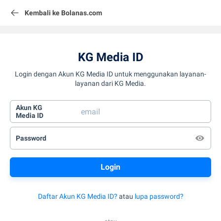
Kembali ke Bolanas.com
KG Media ID
Login dengan Akun KG Media ID untuk menggunakan layanan-
layanan dari KG Media.
Akun KG
Media ID
Password
Daftar Akun KG Media ID?
atau
lupa password?