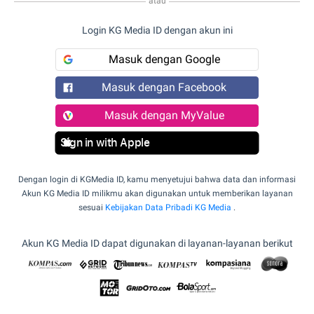
atau
Login KG Media ID dengan akun ini
Masuk dengan Google
Masuk dengan Facebook
Masuk dengan MyValue
Sign in with Apple
Dengan login di KGMedia ID, kamu menyetujui bahwa data dan informasi
Akun KG Media ID milikmu akan digunakan untuk memberikan layanan
sesuai
Kebijakan Data Pribadi KG Media
.
Akun KG Media ID dapat digunakan di layanan-layanan berikut