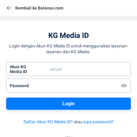
Kembali ke Bolanas.com
KG Media ID
Login dengan Akun KG Media ID untuk menggunakan layanan-
layanan dari KG Media.
Akun KG
Media ID
Password
Daftar Akun KG Media ID?
atau
lupa password?