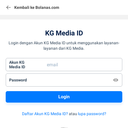
Kembali ke Bolanas.com
KG Media ID
Login dengan Akun KG Media ID untuk menggunakan layanan-
layanan dari KG Media.
Akun KG
Media ID
Password
Daftar Akun KG Media ID?
atau
lupa password?