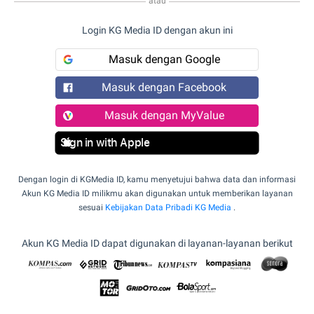
atau
Login KG Media ID dengan akun ini
Masuk dengan Google
Masuk dengan Facebook
Masuk dengan MyValue
Sign in with Apple
Dengan login di KGMedia ID, kamu menyetujui bahwa data dan informasi
Akun KG Media ID milikmu akan digunakan untuk memberikan layanan
sesuai
Kebijakan Data Pribadi KG Media
.
Akun KG Media ID dapat digunakan di layanan-layanan berikut