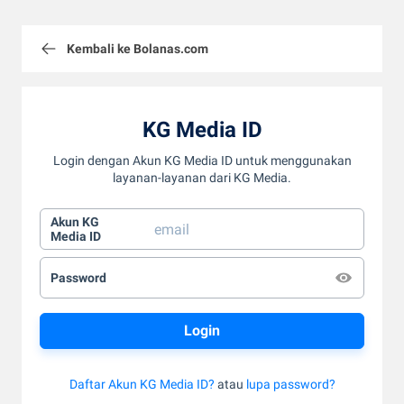
Kembali ke Bolanas.com
KG Media ID
Login dengan Akun KG Media ID untuk menggunakan
layanan-layanan dari KG Media.
Akun KG
Media ID
Password
Daftar Akun KG Media ID?
atau
lupa password?