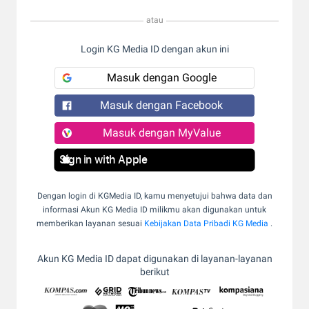
atau
Login KG Media ID dengan akun ini
Masuk dengan Google
Masuk dengan Facebook
Masuk dengan MyValue
Sign in with Apple
Dengan login di KGMedia ID, kamu menyetujui bahwa data dan
informasi Akun KG Media ID milikmu akan digunakan untuk
memberikan layanan sesuai
Kebijakan Data Pribadi KG Media
.
Akun KG Media ID dapat digunakan di layanan-layanan
berikut