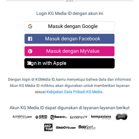
atau
Login KG Media ID dengan akun ini
Masuk dengan Google
Masuk dengan Facebook
Masuk dengan MyValue
Sign in with Apple
Dengan login di KGMedia ID, kamu menyetujui bahwa data dan informasi
Akun KG Media ID milikmu akan digunakan untuk memberikan layanan
sesuai
Kebijakan Data Pribadi KG Media
.
Akun KG Media ID dapat digunakan di layanan-layanan berikut