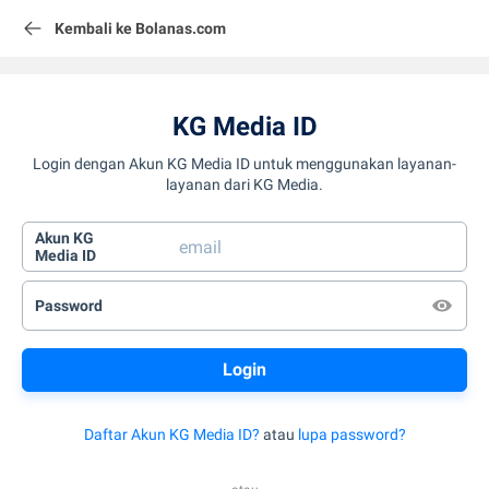
Kembali ke Bolanas.com
KG Media ID
Login dengan Akun KG Media ID untuk menggunakan layanan-
layanan dari KG Media.
Akun KG
Media ID
Password
Daftar Akun KG Media ID?
atau
lupa password?