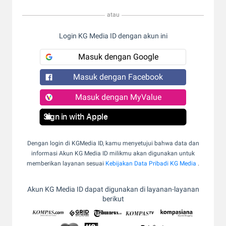
atau
Login KG Media ID dengan akun ini
Masuk dengan Google
Masuk dengan Facebook
Masuk dengan MyValue
Sign in with Apple
Dengan login di KGMedia ID, kamu menyetujui bahwa data dan
informasi Akun KG Media ID milikmu akan digunakan untuk
memberikan layanan sesuai
Kebijakan Data Pribadi KG Media
.
Akun KG Media ID dapat digunakan di layanan-layanan
berikut