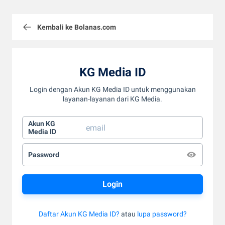
Kembali ke Bolanas.com
KG Media ID
Login dengan Akun KG Media ID untuk menggunakan
layanan-layanan dari KG Media.
Akun KG
Media ID
Password
Daftar Akun KG Media ID?
atau
lupa password?