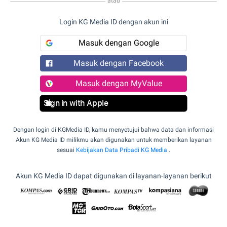
atau
Login KG Media ID dengan akun ini
Masuk dengan Google
Masuk dengan Facebook
Masuk dengan MyValue
Sign in with Apple
Dengan login di KGMedia ID, kamu menyetujui bahwa data dan informasi
Akun KG Media ID milikmu akan digunakan untuk memberikan layanan
sesuai
Kebijakan Data Pribadi KG Media
.
Akun KG Media ID dapat digunakan di layanan-layanan berikut