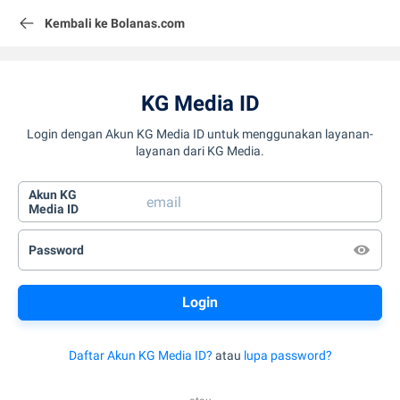
Kembali ke Bolanas.com
KG Media ID
Login dengan Akun KG Media ID untuk menggunakan layanan-
layanan dari KG Media.
Akun KG
Media ID
Password
Daftar Akun KG Media ID?
atau
lupa password?