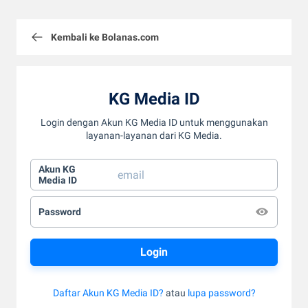
Kembali ke Bolanas.com
KG Media ID
Login dengan Akun KG Media ID untuk menggunakan
layanan-layanan dari KG Media.
Akun KG
Media ID
Password
Daftar Akun KG Media ID?
atau
lupa password?