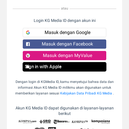
atau
Login KG Media ID dengan akun ini
Masuk dengan Google
Masuk dengan Facebook
Masuk dengan MyValue
Sign in with Apple
Dengan login di KGMedia ID, kamu menyetujui bahwa data dan
informasi Akun KG Media ID milikmu akan digunakan untuk
memberikan layanan sesuai
Kebijakan Data Pribadi KG Media
.
Akun KG Media ID dapat digunakan di layanan-layanan
berikut