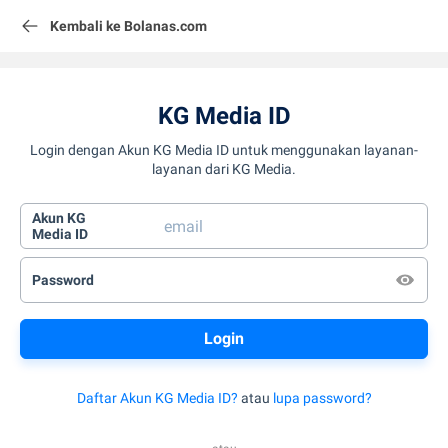
Kembali ke Bolanas.com
KG Media ID
Login dengan Akun KG Media ID untuk menggunakan layanan-
layanan dari KG Media.
Akun KG
Media ID
Password
Daftar Akun KG Media ID?
atau
lupa password?