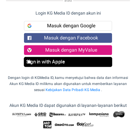
atau
Login KG Media ID dengan akun ini
Masuk dengan Google
Masuk dengan Facebook
Masuk dengan MyValue
Sign in with Apple
Dengan login di KGMedia ID, kamu menyetujui bahwa data dan informasi
Akun KG Media ID milikmu akan digunakan untuk memberikan layanan
sesuai
Kebijakan Data Pribadi KG Media
.
Akun KG Media ID dapat digunakan di layanan-layanan berikut