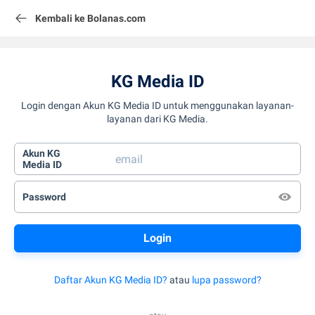
Kembali ke Bolanas.com
KG Media ID
Login dengan Akun KG Media ID untuk menggunakan layanan-
layanan dari KG Media.
Akun KG
Media ID
Password
Daftar Akun KG Media ID?
atau
lupa password?