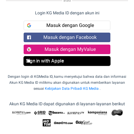
atau
Login KG Media ID dengan akun ini
Masuk dengan Google
Masuk dengan Facebook
Masuk dengan MyValue
Sign in with Apple
Dengan login di KGMedia ID, kamu menyetujui bahwa data dan informasi
Akun KG Media ID milikmu akan digunakan untuk memberikan layanan
sesuai
Kebijakan Data Pribadi KG Media
.
Akun KG Media ID dapat digunakan di layanan-layanan berikut