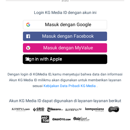
atau
Login KG Media ID dengan akun ini
Masuk dengan Google
Masuk dengan Facebook
Masuk dengan MyValue
Sign in with Apple
Dengan login di KGMedia ID, kamu menyetujui bahwa data dan informasi
Akun KG Media ID milikmu akan digunakan untuk memberikan layanan
sesuai
Kebijakan Data Pribadi KG Media
.
Akun KG Media ID dapat digunakan di layanan-layanan berikut