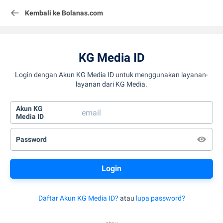
Kembali ke Bolanas.com
KG Media ID
Login dengan Akun KG Media ID untuk menggunakan layanan-
layanan dari KG Media.
Akun KG
Media ID
Password
Daftar Akun KG Media ID?
atau
lupa password?