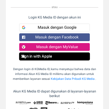
atau
Login KG Media ID dengan akun ini
Masuk dengan Google
Masuk dengan Facebook
Masuk dengan MyValue
Sign in with Apple
Dengan login di KGMedia ID, kamu menyetujui bahwa data dan
informasi Akun KG Media ID milikmu akan digunakan untuk
memberikan layanan sesuai
Kebijakan Data Pribadi KG Media
.
Akun KG Media ID dapat digunakan di layanan-layanan
berikut