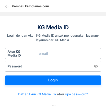
Kembali ke Bolanas.com
KG Media ID
Login dengan Akun KG Media ID untuk menggunakan layanan-
layanan dari KG Media.
Akun KG
Media ID
Password
Daftar Akun KG Media ID?
atau
lupa password?