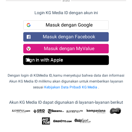
atau
Login KG Media ID dengan akun ini
Masuk dengan Google
Masuk dengan Facebook
Masuk dengan MyValue
Sign in with Apple
Dengan login di KGMedia ID, kamu menyetujui bahwa data dan informasi
Akun KG Media ID milikmu akan digunakan untuk memberikan layanan
sesuai
Kebijakan Data Pribadi KG Media
.
Akun KG Media ID dapat digunakan di layanan-layanan berikut