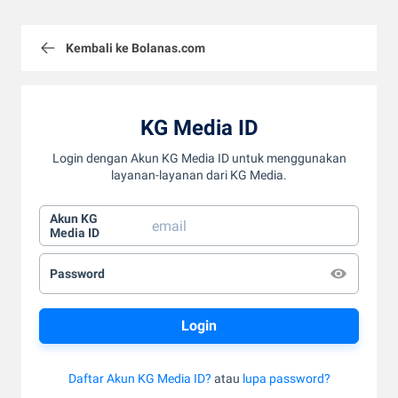
Kembali ke Bolanas.com
KG Media ID
Login dengan Akun KG Media ID untuk menggunakan
layanan-layanan dari KG Media.
Akun KG
Media ID
Password
Daftar Akun KG Media ID?
atau
lupa password?