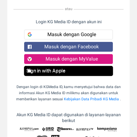
atau
Login KG Media ID dengan akun ini
Masuk dengan Google
Masuk dengan Facebook
Masuk dengan MyValue
Sign in with Apple
Dengan login di KGMedia ID, kamu menyetujui bahwa data dan
informasi Akun KG Media ID milikmu akan digunakan untuk
memberikan layanan sesuai
Kebijakan Data Pribadi KG Media
.
Akun KG Media ID dapat digunakan di layanan-layanan
berikut