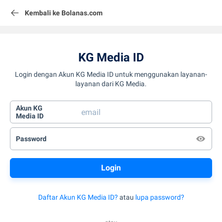
Kembali ke Bolanas.com
KG Media ID
Login dengan Akun KG Media ID untuk menggunakan layanan-
layanan dari KG Media.
Akun KG
Media ID
Password
Daftar Akun KG Media ID?
atau
lupa password?