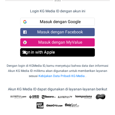
atau
Login KG Media ID dengan akun ini
Masuk dengan Google
Masuk dengan Facebook
Masuk dengan MyValue
Sign in with Apple
Dengan login di KGMedia ID, kamu menyetujui bahwa data dan informasi
Akun KG Media ID milikmu akan digunakan untuk memberikan layanan
sesuai
Kebijakan Data Pribadi KG Media
.
Akun KG Media ID dapat digunakan di layanan-layanan berikut