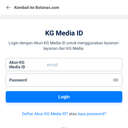
Kembali ke Bolanas.com
KG Media ID
Login dengan Akun KG Media ID untuk menggunakan layanan-
layanan dari KG Media.
Akun KG
Media ID
Password
Daftar Akun KG Media ID?
atau
lupa password?