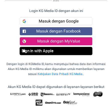
atau
Login KG Media ID dengan akun ini
Masuk dengan Google
Masuk dengan Facebook
Masuk dengan MyValue
Sign in with Apple
Dengan login di KGMedia ID, kamu menyetujui bahwa data dan informasi
Akun KG Media ID milikmu akan digunakan untuk memberikan layanan
sesuai
Kebijakan Data Pribadi KG Media
.
Akun KG Media ID dapat digunakan di layanan-layanan berikut