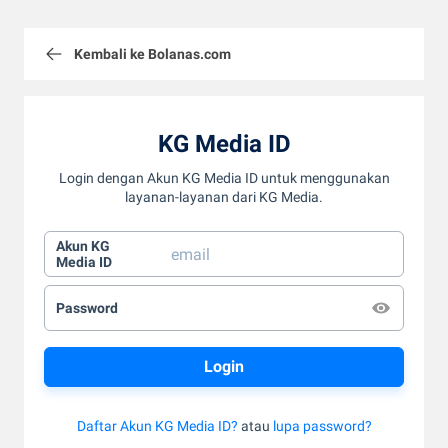
Kembali ke Bolanas.com
KG Media ID
Login dengan Akun KG Media ID untuk menggunakan
layanan-layanan dari KG Media.
Akun KG
Media ID
Password
Daftar Akun KG Media ID?
atau
lupa password?