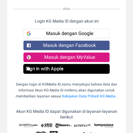
atau
Login KG Media ID dengan akun ini
Masuk dengan Google
Masuk dengan Facebook
Masuk dengan MyValue
Sign in with Apple
Dengan login di KGMedia ID, kamu menyetujui bahwa data dan
informasi Akun KG Media ID milikmu akan digunakan untuk
memberikan layanan sesuai
Kebijakan Data Pribadi KG Media
.
Akun KG Media ID dapat digunakan di layanan-layanan
berikut