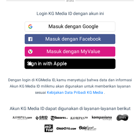
atau
Login KG Media ID dengan akun ini
Masuk dengan Google
Masuk dengan Facebook
Masuk dengan MyValue
Sign in with Apple
Dengan login di KGMedia ID, kamu menyetujui bahwa data dan informasi
Akun KG Media ID milikmu akan digunakan untuk memberikan layanan
sesuai
Kebijakan Data Pribadi KG Media
.
Akun KG Media ID dapat digunakan di layanan-layanan berikut