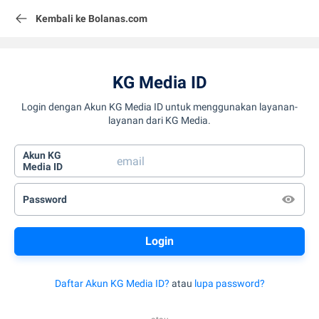
Kembali ke Bolanas.com
KG Media ID
Login dengan Akun KG Media ID untuk menggunakan layanan-
layanan dari KG Media.
Akun KG
Media ID
Password
Daftar Akun KG Media ID?
atau
lupa password?