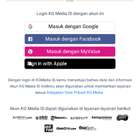
atau
Login KG Media ID dengan akun ini
Masuk dengan Google
Masuk dengan Facebook
Masuk dengan MyValue
Sign in with Apple
Dengan login di KGMedia ID, kamu menyetujui bahwa data dan informasi
Akun KG Media ID milikmu akan digunakan untuk memberikan layanan
sesuai
Kebijakan Data Pribadi KG Media
.
Akun KG Media ID dapat digunakan di layanan-layanan berikut