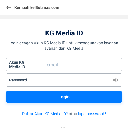
Kembali ke Bolanas.com
KG Media ID
Login dengan Akun KG Media ID untuk menggunakan layanan-
layanan dari KG Media.
Akun KG
Media ID
Password
Daftar Akun KG Media ID?
atau
lupa password?