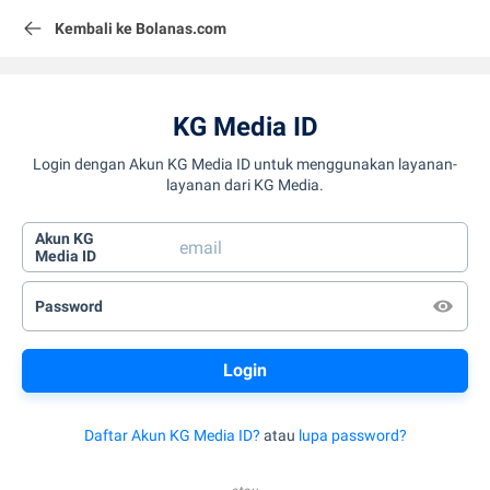
Kembali ke Bolanas.com
KG Media ID
Login dengan Akun KG Media ID untuk menggunakan layanan-
layanan dari KG Media.
Akun KG
Media ID
Password
Daftar Akun KG Media ID?
atau
lupa password?