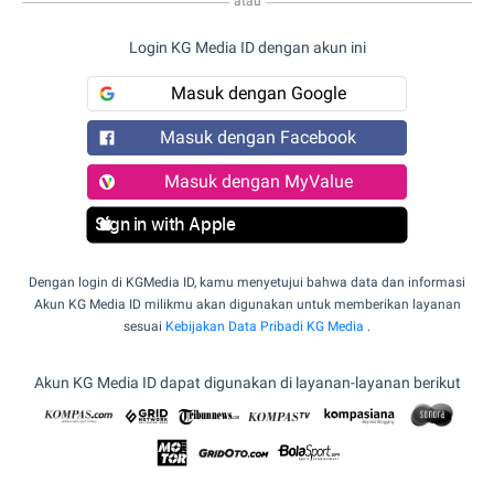
atau
Login KG Media ID dengan akun ini
Masuk dengan Google
Masuk dengan Facebook
Masuk dengan MyValue
Sign in with Apple
Dengan login di KGMedia ID, kamu menyetujui bahwa data dan informasi
Akun KG Media ID milikmu akan digunakan untuk memberikan layanan
sesuai
Kebijakan Data Pribadi KG Media
.
Akun KG Media ID dapat digunakan di layanan-layanan berikut