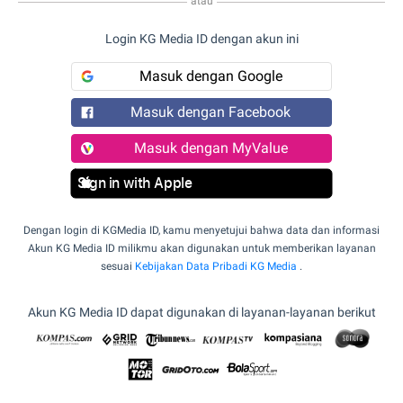
atau
Login KG Media ID dengan akun ini
Masuk dengan Google
Masuk dengan Facebook
Masuk dengan MyValue
Sign in with Apple
Dengan login di KGMedia ID, kamu menyetujui bahwa data dan informasi
Akun KG Media ID milikmu akan digunakan untuk memberikan layanan
sesuai
Kebijakan Data Pribadi KG Media
.
Akun KG Media ID dapat digunakan di layanan-layanan berikut