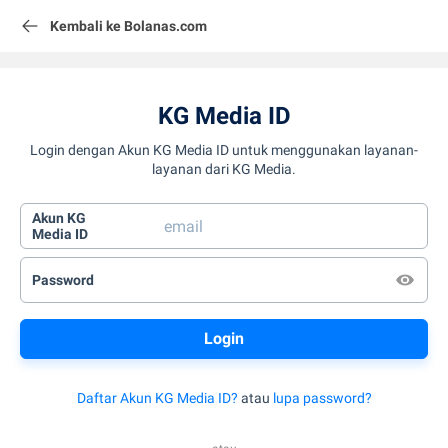
Kembali ke Bolanas.com
KG Media ID
Login dengan Akun KG Media ID untuk menggunakan layanan-
layanan dari KG Media.
Akun KG
Media ID
Password
Daftar Akun KG Media ID?
atau
lupa password?