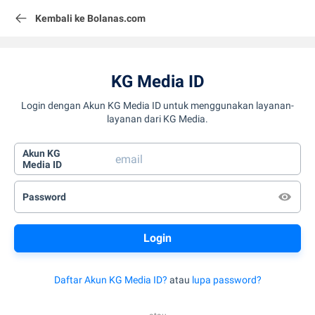
Kembali ke Bolanas.com
KG Media ID
Login dengan Akun KG Media ID untuk menggunakan layanan-
layanan dari KG Media.
Akun KG
Media ID
Password
Daftar Akun KG Media ID?
atau
lupa password?