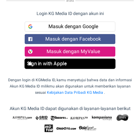
atau
Login KG Media ID dengan akun ini
Masuk dengan Google
Masuk dengan Facebook
Masuk dengan MyValue
Sign in with Apple
Dengan login di KGMedia ID, kamu menyetujui bahwa data dan informasi
Akun KG Media ID milikmu akan digunakan untuk memberikan layanan
sesuai
Kebijakan Data Pribadi KG Media
.
Akun KG Media ID dapat digunakan di layanan-layanan berikut