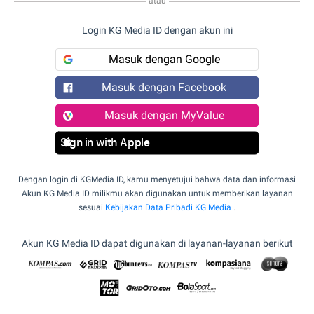
atau
Login KG Media ID dengan akun ini
Masuk dengan Google
Masuk dengan Facebook
Masuk dengan MyValue
Sign in with Apple
Dengan login di KGMedia ID, kamu menyetujui bahwa data dan informasi
Akun KG Media ID milikmu akan digunakan untuk memberikan layanan
sesuai
Kebijakan Data Pribadi KG Media
.
Akun KG Media ID dapat digunakan di layanan-layanan berikut