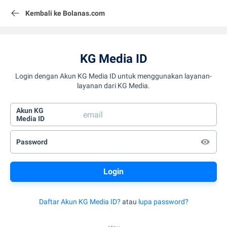
Kembali ke Bolanas.com
KG Media ID
Login dengan Akun KG Media ID untuk menggunakan layanan-
layanan dari KG Media.
Akun KG
Media ID
Password
Daftar Akun KG Media ID?
atau
lupa password?