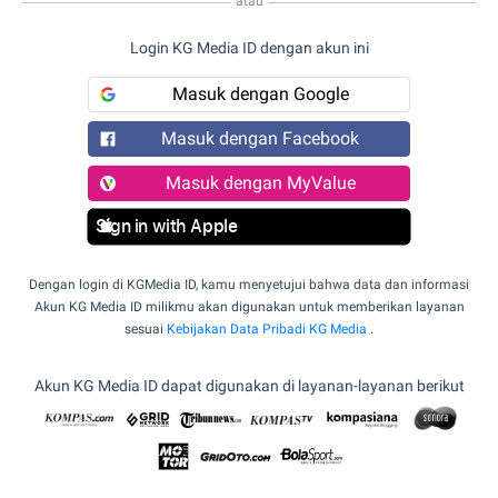
atau
Login KG Media ID dengan akun ini
Masuk dengan Google
Masuk dengan Facebook
Masuk dengan MyValue
Sign in with Apple
Dengan login di KGMedia ID, kamu menyetujui bahwa data dan informasi
Akun KG Media ID milikmu akan digunakan untuk memberikan layanan
sesuai
Kebijakan Data Pribadi KG Media
.
Akun KG Media ID dapat digunakan di layanan-layanan berikut