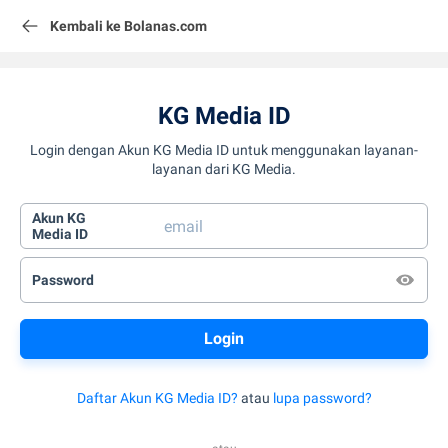
Kembali ke Bolanas.com
KG Media ID
Login dengan Akun KG Media ID untuk menggunakan layanan-
layanan dari KG Media.
Akun KG
Media ID
Password
Daftar Akun KG Media ID?
atau
lupa password?