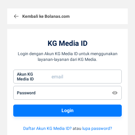
Kembali ke Bolanas.com
KG Media ID
Login dengan Akun KG Media ID untuk menggunakan
layanan-layanan dari KG Media.
Akun KG
Media ID
Password
Daftar Akun KG Media ID?
atau
lupa password?