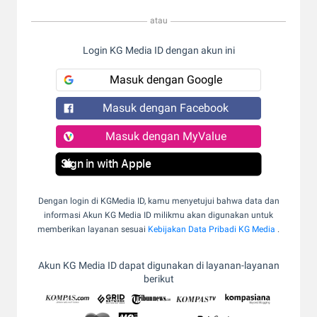
atau
Login KG Media ID dengan akun ini
Masuk dengan Google
Masuk dengan Facebook
Masuk dengan MyValue
Sign in with Apple
Dengan login di KGMedia ID, kamu menyetujui bahwa data dan
informasi Akun KG Media ID milikmu akan digunakan untuk
memberikan layanan sesuai
Kebijakan Data Pribadi KG Media
.
Akun KG Media ID dapat digunakan di layanan-layanan
berikut