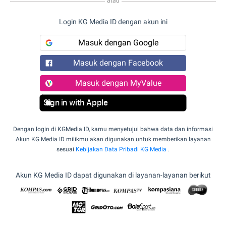
atau
Login KG Media ID dengan akun ini
Masuk dengan Google
Masuk dengan Facebook
Masuk dengan MyValue
Sign in with Apple
Dengan login di KGMedia ID, kamu menyetujui bahwa data dan informasi
Akun KG Media ID milikmu akan digunakan untuk memberikan layanan
sesuai
Kebijakan Data Pribadi KG Media
.
Akun KG Media ID dapat digunakan di layanan-layanan berikut