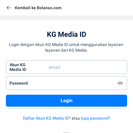
Kembali ke Bolanas.com
KG Media ID
Login dengan Akun KG Media ID untuk menggunakan layanan-
layanan dari KG Media.
Akun KG
Media ID
Password
Daftar Akun KG Media ID?
atau
lupa password?