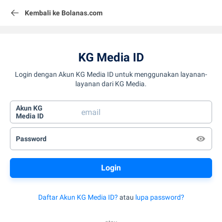
Kembali ke Bolanas.com
KG Media ID
Login dengan Akun KG Media ID untuk menggunakan layanan-
layanan dari KG Media.
Akun KG
Media ID
Password
Daftar Akun KG Media ID?
atau
lupa password?