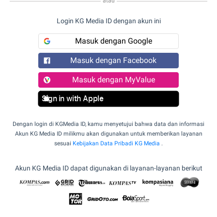
atau
Login KG Media ID dengan akun ini
Masuk dengan Google
Masuk dengan Facebook
Masuk dengan MyValue
Sign in with Apple
Dengan login di KGMedia ID, kamu menyetujui bahwa data dan informasi
Akun KG Media ID milikmu akan digunakan untuk memberikan layanan
sesuai
Kebijakan Data Pribadi KG Media
.
Akun KG Media ID dapat digunakan di layanan-layanan berikut