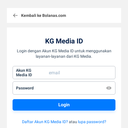
Kembali ke Bolanas.com
KG Media ID
Login dengan Akun KG Media ID untuk menggunakan
layanan-layanan dari KG Media.
Akun KG
Media ID
Password
Daftar Akun KG Media ID?
atau
lupa password?