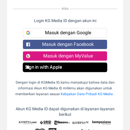
atau
Login KG Media ID dengan akun ini
Masuk dengan Google
Masuk dengan Facebook
Masuk dengan MyValue
Sign in with Apple
Dengan login di KGMedia ID, kamu menyetujui bahwa data dan
informasi Akun KG Media ID milikmu akan digunakan untuk
memberikan layanan sesuai
Kebijakan Data Pribadi KG Media
.
Akun KG Media ID dapat digunakan di layanan-layanan
berikut