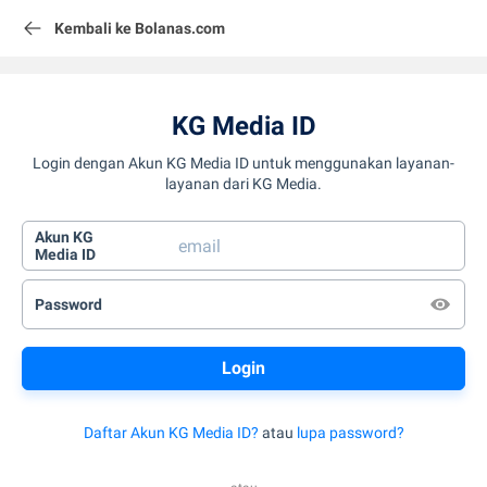
Kembali ke Bolanas.com
KG Media ID
Login dengan Akun KG Media ID untuk menggunakan layanan-
layanan dari KG Media.
Akun KG
Media ID
Password
Daftar Akun KG Media ID?
atau
lupa password?