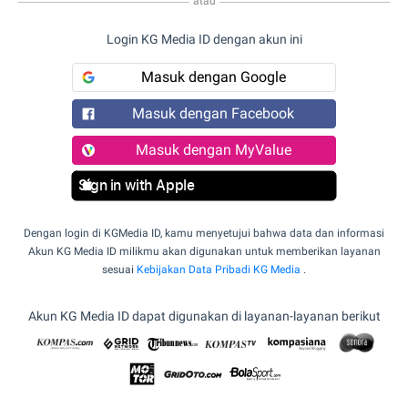
atau
Login KG Media ID dengan akun ini
Masuk dengan Google
Masuk dengan Facebook
Masuk dengan MyValue
Sign in with Apple
Dengan login di KGMedia ID, kamu menyetujui bahwa data dan informasi
Akun KG Media ID milikmu akan digunakan untuk memberikan layanan
sesuai
Kebijakan Data Pribadi KG Media
.
Akun KG Media ID dapat digunakan di layanan-layanan berikut