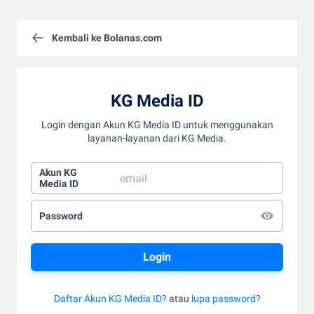
Kembali ke Bolanas.com
KG Media ID
Login dengan Akun KG Media ID untuk menggunakan
layanan-layanan dari KG Media.
Akun KG
Media ID
Password
Daftar Akun KG Media ID?
atau
lupa password?