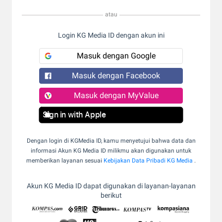
atau
Login KG Media ID dengan akun ini
Masuk dengan Google
Masuk dengan Facebook
Masuk dengan MyValue
Sign in with Apple
Dengan login di KGMedia ID, kamu menyetujui bahwa data dan
informasi Akun KG Media ID milikmu akan digunakan untuk
memberikan layanan sesuai
Kebijakan Data Pribadi KG Media
.
Akun KG Media ID dapat digunakan di layanan-layanan
berikut