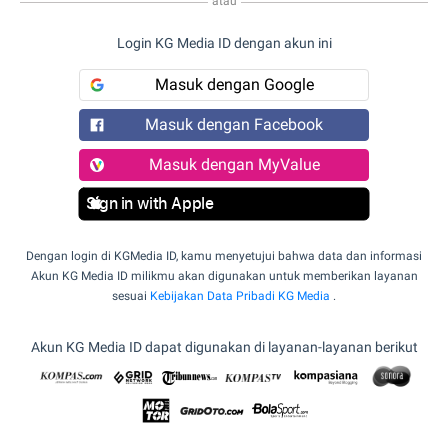
atau
Login KG Media ID dengan akun ini
Masuk dengan Google
Masuk dengan Facebook
Masuk dengan MyValue
Sign in with Apple
Dengan login di KGMedia ID, kamu menyetujui bahwa data dan informasi
Akun KG Media ID milikmu akan digunakan untuk memberikan layanan
sesuai
Kebijakan Data Pribadi KG Media
.
Akun KG Media ID dapat digunakan di layanan-layanan berikut