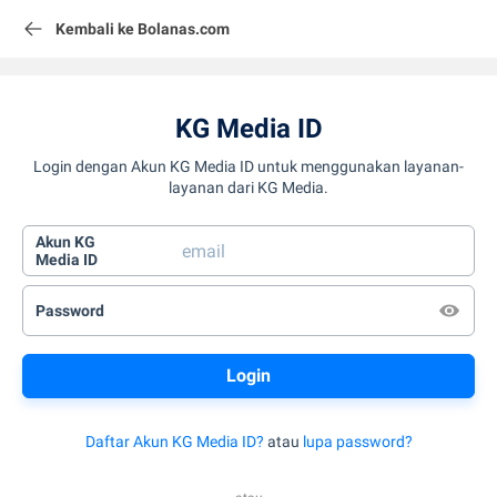
Kembali ke Bolanas.com
KG Media ID
Login dengan Akun KG Media ID untuk menggunakan layanan-
layanan dari KG Media.
Akun KG
Media ID
Password
Daftar Akun KG Media ID?
atau
lupa password?