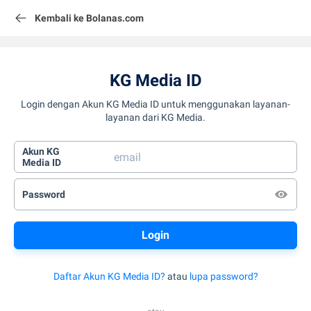
Kembali ke Bolanas.com
KG Media ID
Login dengan Akun KG Media ID untuk menggunakan layanan-
layanan dari KG Media.
Akun KG
Media ID
Password
Daftar Akun KG Media ID?
atau
lupa password?