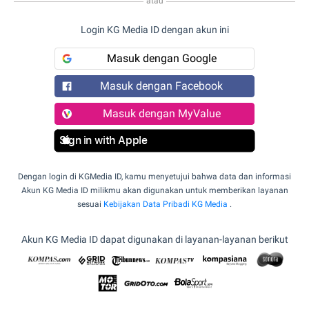
atau
Login KG Media ID dengan akun ini
Masuk dengan Google
Masuk dengan Facebook
Masuk dengan MyValue
Sign in with Apple
Dengan login di KGMedia ID, kamu menyetujui bahwa data dan informasi
Akun KG Media ID milikmu akan digunakan untuk memberikan layanan
sesuai
Kebijakan Data Pribadi KG Media
.
Akun KG Media ID dapat digunakan di layanan-layanan berikut