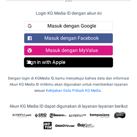
atau
Login KG Media ID dengan akun ini
Masuk dengan Google
Masuk dengan Facebook
Masuk dengan MyValue
Sign in with Apple
Dengan login di KGMedia ID, kamu menyetujui bahwa data dan informasi
Akun KG Media ID milikmu akan digunakan untuk memberikan layanan
sesuai
Kebijakan Data Pribadi KG Media
.
Akun KG Media ID dapat digunakan di layanan-layanan berikut