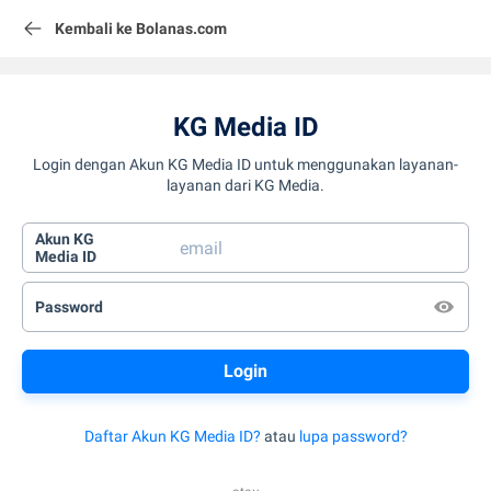
Kembali ke Bolanas.com
KG Media ID
Login dengan Akun KG Media ID untuk menggunakan layanan-
layanan dari KG Media.
Akun KG
Media ID
Password
Daftar Akun KG Media ID?
atau
lupa password?