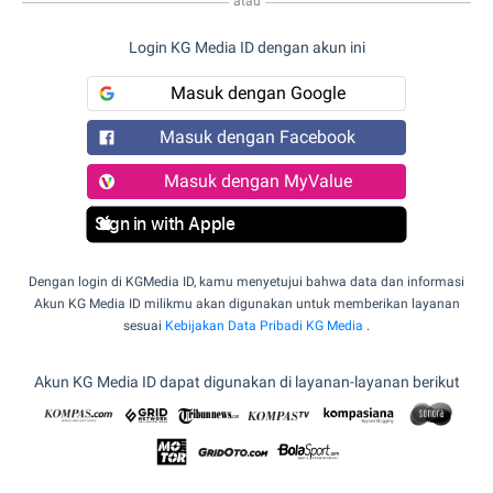
atau
Login KG Media ID dengan akun ini
Masuk dengan Google
Masuk dengan Facebook
Masuk dengan MyValue
Sign in with Apple
Dengan login di KGMedia ID, kamu menyetujui bahwa data dan informasi
Akun KG Media ID milikmu akan digunakan untuk memberikan layanan
sesuai
Kebijakan Data Pribadi KG Media
.
Akun KG Media ID dapat digunakan di layanan-layanan berikut