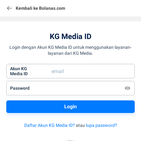
Kembali ke Bolanas.com
KG Media ID
Login dengan Akun KG Media ID untuk menggunakan layanan-
layanan dari KG Media.
Akun KG
Media ID
Password
Daftar Akun KG Media ID?
atau
lupa password?