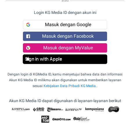
atau
Login KG Media ID dengan akun ini
Masuk dengan Google
Masuk dengan Facebook
Masuk dengan MyValue
Sign in with Apple
Dengan login di KGMedia ID, kamu menyetujui bahwa data dan informasi
Akun KG Media ID milikmu akan digunakan untuk memberikan layanan
sesuai
Kebijakan Data Pribadi KG Media
.
Akun KG Media ID dapat digunakan di layanan-layanan berikut