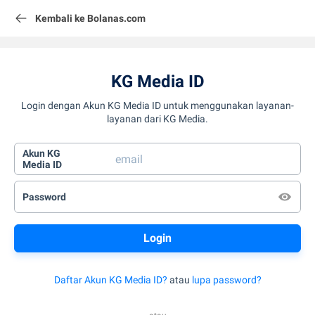
Kembali ke Bolanas.com
KG Media ID
Login dengan Akun KG Media ID untuk menggunakan layanan-
layanan dari KG Media.
Akun KG
Media ID
Password
Daftar Akun KG Media ID?
atau
lupa password?