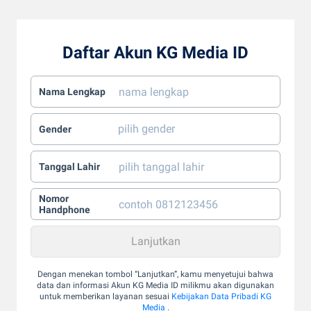
Daftar Akun KG Media ID
Nama Lengkap
Gender
Tanggal Lahir
Nomor
Handphone
Dengan menekan tombol “Lanjutkan”, kamu menyetujui bahwa
data dan informasi Akun KG Media ID milikmu akan digunakan
untuk memberikan layanan sesuai
Kebijakan Data Pribadi KG
Media
.