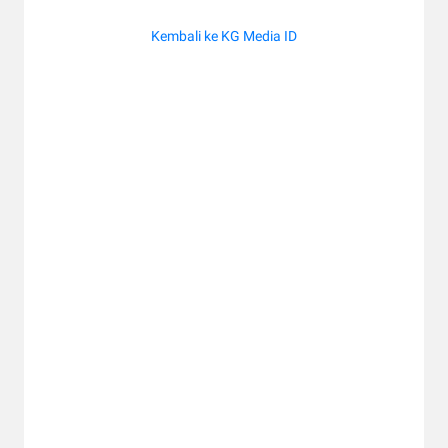
Kembali ke KG Media ID