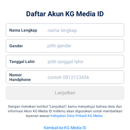
Daftar Akun KG Media ID
Nama Lengkap
Gender
Tanggal Lahir
Nomor
Handphone
Dengan menekan tombol “Lanjutkan”, kamu menyetujui bahwa data dan
informasi Akun KG Media ID milikmu akan digunakan untuk memberikan
layanan sesuai
Kebijakan Data Pribadi KG Media
.
Kembali ke KG Media ID