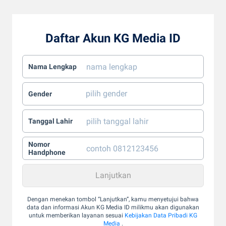
Daftar Akun KG Media ID
Nama Lengkap
Gender
Tanggal Lahir
Nomor
Handphone
Dengan menekan tombol “Lanjutkan”, kamu menyetujui bahwa
data dan informasi Akun KG Media ID milikmu akan digunakan
untuk memberikan layanan sesuai
Kebijakan Data Pribadi KG
Media
.