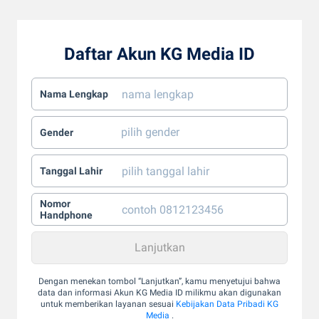
Daftar Akun KG Media ID
Nama Lengkap
Gender
Tanggal Lahir
Nomor
Handphone
Dengan menekan tombol “Lanjutkan”, kamu menyetujui bahwa
data dan informasi Akun KG Media ID milikmu akan digunakan
untuk memberikan layanan sesuai
Kebijakan Data Pribadi KG
Media
.