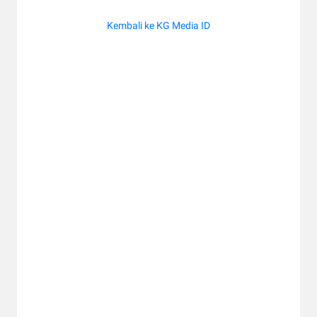
Kembali ke KG Media ID